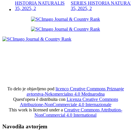
SERIES HISTORIA NATURA
35, 2025, 2
To delo je objavljeno pod
licenco Creative Commons Priznanje
avtorstva-Nekomercialno 4.0 Mednarodna
Quest'opera è distribuita con
Licenza Creative Commons
Attribuzione-NonCommerciale 4.0 Internazionale
This work is licensed under a
Creative Commons Attribution-
NonCommercial 4.0 International
Navodila avtorjem