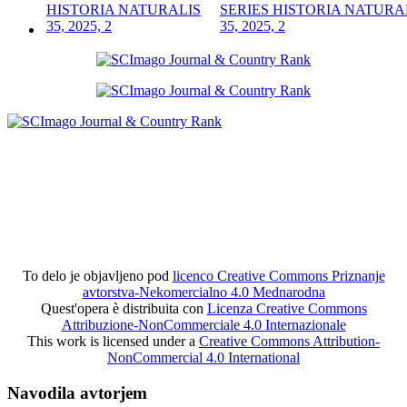
SERIES HISTORIA NATURA
35, 2025, 2
To delo je objavljeno pod
licenco Creative Commons Priznanje
avtorstva-Nekomercialno 4.0 Mednarodna
Quest'opera è distribuita con
Licenza Creative Commons
Attribuzione-NonCommerciale 4.0 Internazionale
This work is licensed under a
Creative Commons Attribution-
NonCommercial 4.0 International
Navodila avtorjem