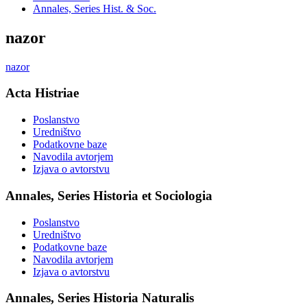
Annales, Series Hist. & Soc.
nazor
nazor
Acta Histriae
Poslanstvo
Uredništvo
Podatkovne baze
Navodila avtorjem
Izjava o avtorstvu
Annales, Series Historia et Sociologia
Poslanstvo
Uredništvo
Podatkovne baze
Navodila avtorjem
Izjava o avtorstvu
Annales, Series Historia Naturalis