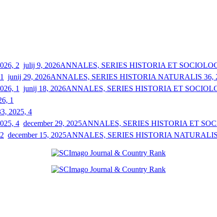
julij 9, 2026
ANNALES, SERIES HISTORIA ET SOCIOLOGIA
junij 29, 2026
ANNALES, SERIES HISTORIA NATURALIS 36, 2
junij 18, 2026
ANNALES, SERIES HISTORIA ET SOCIOLOGI
26, 1
33, 2025, 4
december 29, 2025
ANNALES, SERIES HISTORIA ET SOCIO
december 15, 2025
ANNALES, SERIES HISTORIA NATURALIS 3