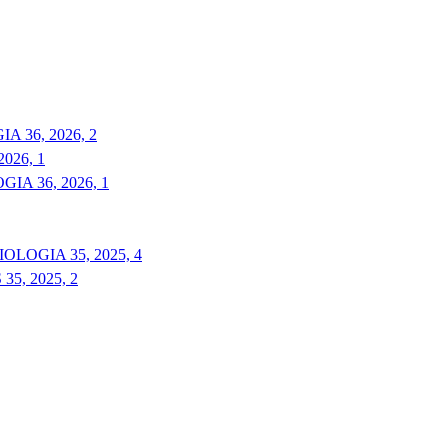
 36, 2026, 2
026, 1
A 36, 2026, 1
LOGIA 35, 2025, 4
5, 2025, 2