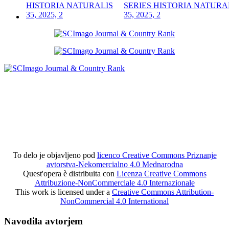
SERIES HISTORIA NATURA
35, 2025, 2
To delo je objavljeno pod
licenco Creative Commons Priznanje
avtorstva-Nekomercialno 4.0 Mednarodna
Quest'opera è distribuita con
Licenza Creative Commons
Attribuzione-NonCommerciale 4.0 Internazionale
This work is licensed under a
Creative Commons Attribution-
NonCommercial 4.0 International
Navodila avtorjem