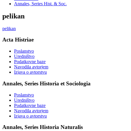
Annales, Series Hist. & Soc.
pelikan
pelikan
Acta Histriae
Poslanstvo
Uredništvo
Podatkovne baze
Navodila avtorjem
Izjava o avtorstvu
Annales, Series Historia et Sociologia
Poslanstvo
Uredništvo
Podatkovne baze
Navodila avtorjem
Izjava o avtorstvu
Annales, Series Historia Naturalis