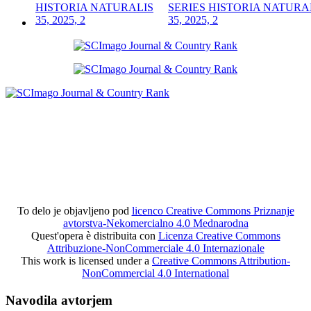
SERIES HISTORIA NATURA
35, 2025, 2
To delo je objavljeno pod
licenco Creative Commons Priznanje
avtorstva-Nekomercialno 4.0 Mednarodna
Quest'opera è distribuita con
Licenza Creative Commons
Attribuzione-NonCommerciale 4.0 Internazionale
This work is licensed under a
Creative Commons Attribution-
NonCommercial 4.0 International
Navodila avtorjem