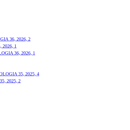
A 36, 2026, 2
2026, 1
GIA 36, 2026, 1
LOGIA 35, 2025, 4
, 2025, 2