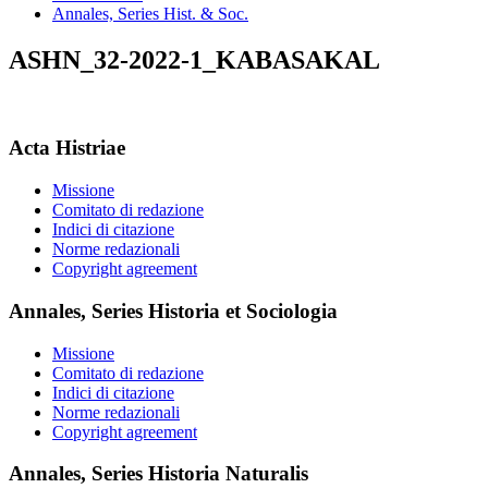
Annales, Series Hist. & Soc.
ASHN_32-2022-1_KABASAKAL
Acta Histriae
Missione
Comitato di redazione
Indici di citazione
Norme redazionali
Copyright agreement
Annales, Series Historia et Sociologia
Missione
Comitato di redazione
Indici di citazione
Norme redazionali
Copyright agreement
Annales, Series Historia Naturalis