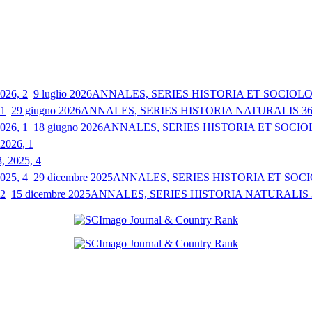
9 luglio 2026
ANNALES, SERIES HISTORIA ET SOCIOLOGI
29 giugno 2026
ANNALES, SERIES HISTORIA NATURALIS 36, 
18 giugno 2026
ANNALES, SERIES HISTORIA ET SOCIOLO
 2026, 1
3, 2025, 4
29 dicembre 2025
ANNALES, SERIES HISTORIA ET SOCIO
15 dicembre 2025
ANNALES, SERIES HISTORIA NATURALIS 35