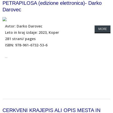
PETRAPILOSA (edizione elettronica)- Darko
Darovec
Avtor: Darko Darovec
MORE
Leto in kraj izdaje: 2023, Koper
281 strani/ pages
ISBN: 978-961-6732-53-6
...
CERKVENI KRAJEPIS ALI OPIS MESTA IN