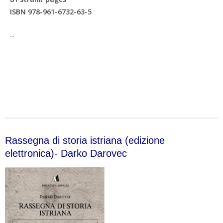
ISBN 978-961-6732-63-5
...
Rassegna di storia istriana (edizione
elettronica)- Darko Darovec