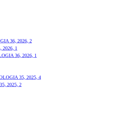
A 36, 2026, 2
2026, 1
GIA 36, 2026, 1
LOGIA 35, 2025, 4
, 2025, 2