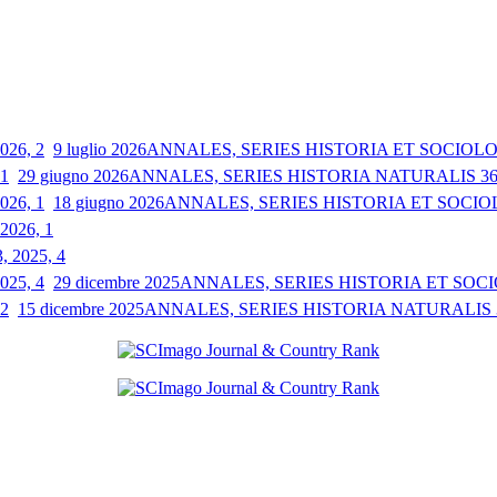
9 luglio 2026
ANNALES, SERIES HISTORIA ET SOCIOLOGI
29 giugno 2026
ANNALES, SERIES HISTORIA NATURALIS 36, 
18 giugno 2026
ANNALES, SERIES HISTORIA ET SOCIOLO
 2026, 1
3, 2025, 4
29 dicembre 2025
ANNALES, SERIES HISTORIA ET SOCIO
15 dicembre 2025
ANNALES, SERIES HISTORIA NATURALIS 35