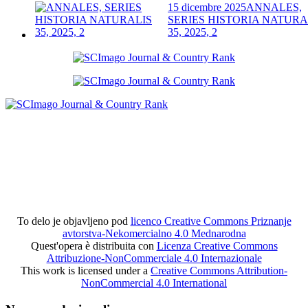
15 dicembre 2025
ANNALES,
SERIES HISTORIA NATURA
35, 2025, 2
To delo je objavljeno pod
licenco Creative Commons Priznanje
avtorstva-Nekomercialno 4.0 Mednarodna
Quest'opera è distribuita con
Licenza Creative Commons
Attribuzione-NonCommerciale 4.0 Internazionale
This work is licensed under a
Creative Commons Attribution-
NonCommercial 4.0 International