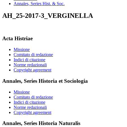
Annales, Series Hist. & Soc.
AH_25-2017-3_VERGINELLA
Acta Histriae
Missione
Comitato di redazione
Indici di citazione
Norme redazionali
Copyright agreement
Annales, Series Historia et Sociologia
Missione
Comitato di redazione
Indici di citazione
Norme redazionali
Copyright agreement
Annales, Series Historia Naturalis