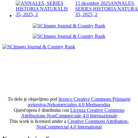
15 dicembre 2025
ANNALES,
SERIES HISTORIA NATURA
35, 2025, 2
To delo je objavljeno pod
licenco Creative Commons Priznanje
avtorstva-Nekomercialno 4.0 Mednarodna
Quest'opera è distribuita con
Licenza Creative Commons
Attribuzione-NonCommerciale 4.0 Internazionale
This work is licensed under a
Creative Commons Attribution-
NonCommercial 4.0 International