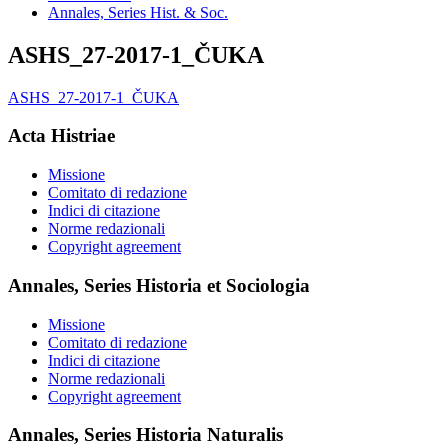
Annales, Series Hist. & Soc.
ASHS_27-2017-1_ČUKA
ASHS_27-2017-1_ČUKA
Acta Histriae
Missione
Comitato di redazione
Indici di citazione
Norme redazionali
Copyright agreement
Annales, Series Historia et Sociologia
Missione
Comitato di redazione
Indici di citazione
Norme redazionali
Copyright agreement
Annales, Series Historia Naturalis