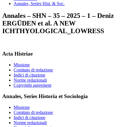
Annales, Series Hist. & Soc.
Annales – SHN – 35 – 2025 – 1 – Deniz
ERGÜDEN et al. A NEW
ICHTHYOLOGICAL_LOWRESS
Acta Histriae
Missione
Comitato di redazione
Indici di citazione
Norme redazionali
Copyright agreement
Annales, Series Historia et Sociologia
Missione
Comitato di redazione
Indici di citazione
Norme redazionali