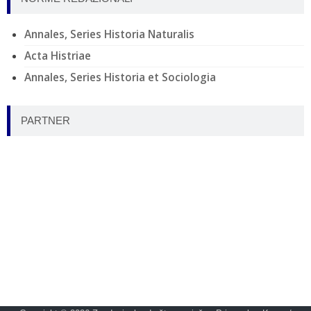
Annales, Series Historia Naturalis
Acta Histriae
Annales, Series Historia et Sociologia
PARTNER