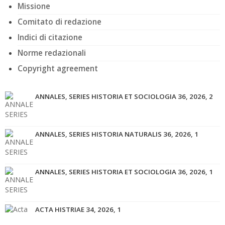
Missione
Comitato di redazione
Indici di citazione
Norme redazionali
Copyright agreement
ANNALES, SERIES HISTORIA ET SOCIOLOGIA 36, 2026, 2
ANNALES, SERIES HISTORIA NATURALIS 36, 2026, 1
ANNALES, SERIES HISTORIA ET SOCIOLOGIA 36, 2026, 1
ACTA HISTRIAE 34, 2026, 1