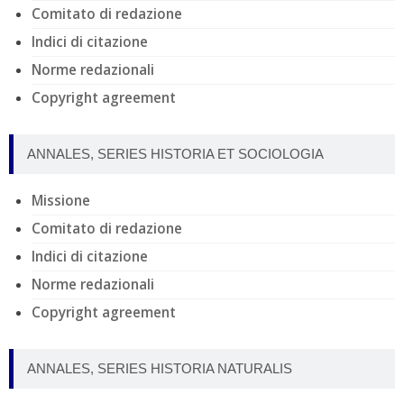
Comitato di redazione
Indici di citazione
Norme redazionali
Copyright agreement
ANNALES, SERIES HISTORIA ET SOCIOLOGIA
Missione
Comitato di redazione
Indici di citazione
Norme redazionali
Copyright agreement
ANNALES, SERIES HISTORIA NATURALIS