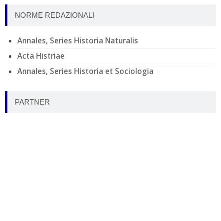
NORME REDAZIONALI
Annales, Series Historia Naturalis
Acta Histriae
Annales, Series Historia et Sociologia
PARTNER