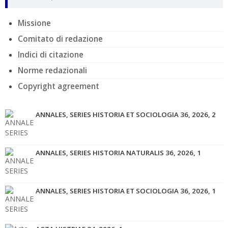
Missione
Comitato di redazione
Indici di citazione
Norme redazionali
Copyright agreement
ANNALES, SERIES HISTORIA ET SOCIOLOGIA 36, 2026, 2
ANNALES, SERIES HISTORIA NATURALIS 36, 2026, 1
ANNALES, SERIES HISTORIA ET SOCIOLOGIA 36, 2026, 1