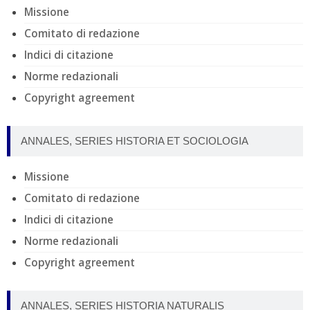
Missione
Comitato di redazione
Indici di citazione
Norme redazionali
Copyright agreement
ANNALES, SERIES HISTORIA ET SOCIOLOGIA
Missione
Comitato di redazione
Indici di citazione
Norme redazionali
Copyright agreement
ANNALES, SERIES HISTORIA NATURALIS