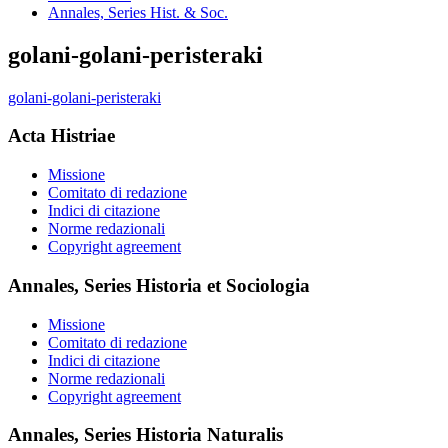
Annales, Series Hist. & Soc.
golani-golani-peristeraki
golani-golani-peristeraki
Acta Histriae
Missione
Comitato di redazione
Indici di citazione
Norme redazionali
Copyright agreement
Annales, Series Historia et Sociologia
Missione
Comitato di redazione
Indici di citazione
Norme redazionali
Copyright agreement
Annales, Series Historia Naturalis