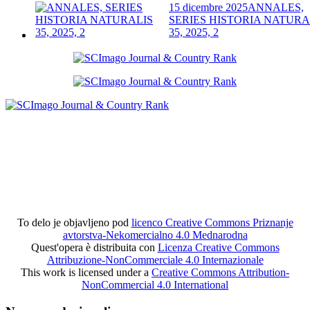
15 dicembre 2025
ANNALES,
SERIES HISTORIA NATURA
35, 2025, 2
To delo je objavljeno pod
licenco Creative Commons Priznanje
avtorstva-Nekomercialno 4.0 Mednarodna
Quest'opera è distribuita con
Licenza Creative Commons
Attribuzione-NonCommerciale 4.0 Internazionale
This work is licensed under a
Creative Commons Attribution-
NonCommercial 4.0 International