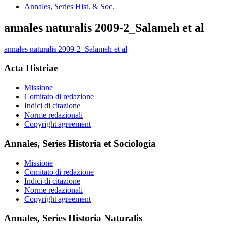
Annales, Series Hist. & Soc.
annales naturalis 2009-2_Salameh et al
annales naturalis 2009-2_Salameh et al
Acta Histriae
Missione
Comitato di redazione
Indici di citazione
Norme redazionali
Copyright agreement
Annales, Series Historia et Sociologia
Missione
Comitato di redazione
Indici di citazione
Norme redazionali
Copyright agreement
Annales, Series Historia Naturalis