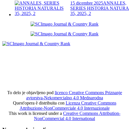
15 dicembre 2025
ANNALES,
SERIES HISTORIA NATURA
35, 2025, 2
To delo je objavljeno pod
licenco Creative Commons Priznanje
avtorstva-Nekomercialno 4.0 Mednarodna
Quest'opera è distribuita con
Licenza Creative Commons
Attribuzione-NonCommerciale 4.0 Internazionale
This work is licensed under a
Creative Commons Attribution-
NonCommercial 4.0 International