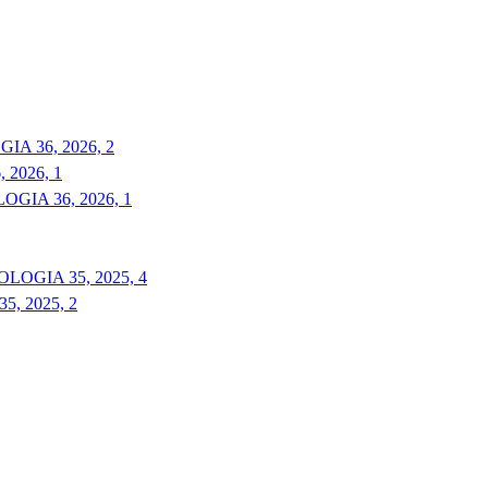
A 36, 2026, 2
2026, 1
GIA 36, 2026, 1
LOGIA 35, 2025, 4
, 2025, 2