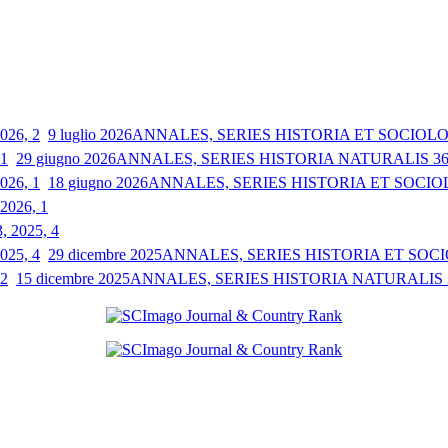
9 luglio 2026
ANNALES, SERIES HISTORIA ET SOCIOLOGI
29 giugno 2026
ANNALES, SERIES HISTORIA NATURALIS 36, 
18 giugno 2026
ANNALES, SERIES HISTORIA ET SOCIOLO
 2026, 1
3, 2025, 4
29 dicembre 2025
ANNALES, SERIES HISTORIA ET SOCIO
15 dicembre 2025
ANNALES, SERIES HISTORIA NATURALIS 35