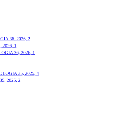
A 36, 2026, 2
2026, 1
GIA 36, 2026, 1
LOGIA 35, 2025, 4
, 2025, 2