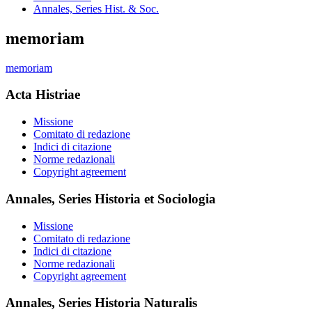
Annales, Series Hist. & Soc.
memoriam
memoriam
Acta Histriae
Missione
Comitato di redazione
Indici di citazione
Norme redazionali
Copyright agreement
Annales, Series Historia et Sociologia
Missione
Comitato di redazione
Indici di citazione
Norme redazionali
Copyright agreement
Annales, Series Historia Naturalis