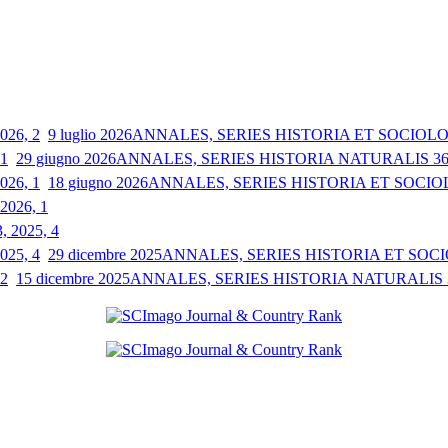
9 luglio 2026
ANNALES, SERIES HISTORIA ET SOCIOLOGI
29 giugno 2026
ANNALES, SERIES HISTORIA NATURALIS 36, 
18 giugno 2026
ANNALES, SERIES HISTORIA ET SOCIOLO
 2026, 1
3, 2025, 4
29 dicembre 2025
ANNALES, SERIES HISTORIA ET SOCIO
15 dicembre 2025
ANNALES, SERIES HISTORIA NATURALIS 35