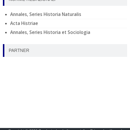
Annales, Series Historia Naturalis
Acta Histriae
Annales, Series Historia et Sociologia
PARTNER