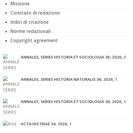
Missione
Comitato di redazione
Indici di citazione
Norme redazionali
Copyright agreement
ANNALES, SERIES HISTORIA ET SOCIOLOGIA 36, 2026, 2
ANNALES, SERIES HISTORIA NATURALIS 36, 2026, 1
ANNALES, SERIES HISTORIA ET SOCIOLOGIA 36, 2026, 1
ACTA HISTRIAE 34, 2026, 1