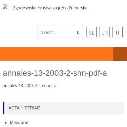
SL
EN
IT
annales-13-2003-2-shn-pdf-a
annales-13-2003-2-shn-pdf-a
ACTA HISTRIAE
Missione