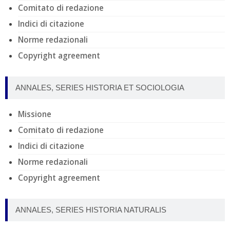
Comitato di redazione
Indici di citazione
Norme redazionali
Copyright agreement
ANNALES, SERIES HISTORIA ET SOCIOLOGIA
Missione
Comitato di redazione
Indici di citazione
Norme redazionali
Copyright agreement
ANNALES, SERIES HISTORIA NATURALIS