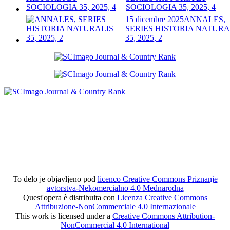
SOCIOLOGIA 35, 2025, 4
15 dicembre 2025
ANNALES,
SERIES HISTORIA NATURA
35, 2025, 2
To delo je objavljeno pod
licenco Creative Commons Priznanje
avtorstva-Nekomercialno 4.0 Mednarodna
Quest'opera è distribuita con
Licenza Creative Commons
Attribuzione-NonCommerciale 4.0 Internazionale
This work is licensed under a
Creative Commons Attribution-
NonCommercial 4.0 International