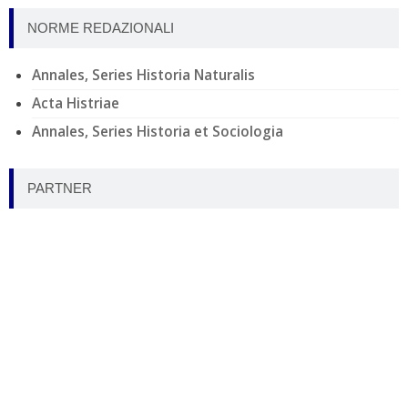
NORME REDAZIONALI
Annales, Series Historia Naturalis
Acta Histriae
Annales, Series Historia et Sociologia
PARTNER