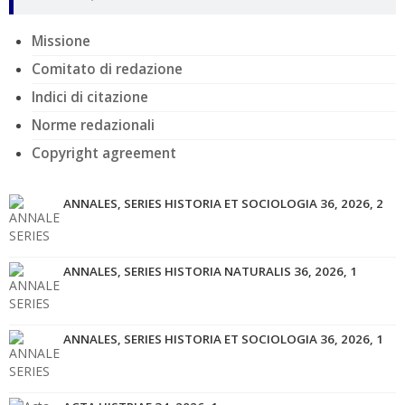
Missione
Comitato di redazione
Indici di citazione
Norme redazionali
Copyright agreement
ANNALES, SERIES HISTORIA ET SOCIOLOGIA 36, 2026, 2
ANNALES, SERIES HISTORIA NATURALIS 36, 2026, 1
ANNALES, SERIES HISTORIA ET SOCIOLOGIA 36, 2026, 1