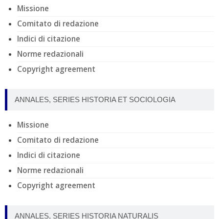
Missione
Comitato di redazione
Indici di citazione
Norme redazionali
Copyright agreement
ANNALES, SERIES HISTORIA ET SOCIOLOGIA
Missione
Comitato di redazione
Indici di citazione
Norme redazionali
Copyright agreement
ANNALES, SERIES HISTORIA NATURALIS