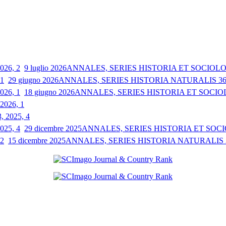
9 luglio 2026
ANNALES, SERIES HISTORIA ET SOCIOLOGI
29 giugno 2026
ANNALES, SERIES HISTORIA NATURALIS 36, 
18 giugno 2026
ANNALES, SERIES HISTORIA ET SOCIOLO
 2026, 1
3, 2025, 4
29 dicembre 2025
ANNALES, SERIES HISTORIA ET SOCIO
15 dicembre 2025
ANNALES, SERIES HISTORIA NATURALIS 35