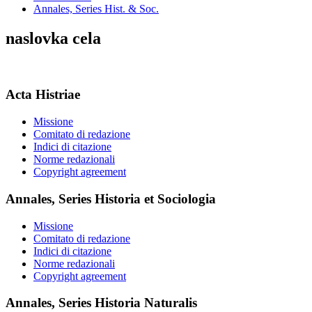
Annales, Series Hist. & Soc.
naslovka cela
Acta Histriae
Missione
Comitato di redazione
Indici di citazione
Norme redazionali
Copyright agreement
Annales, Series Historia et Sociologia
Missione
Comitato di redazione
Indici di citazione
Norme redazionali
Copyright agreement
Annales, Series Historia Naturalis