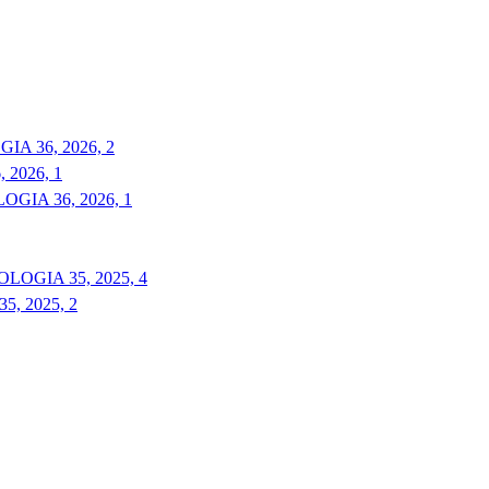
A 36, 2026, 2
2026, 1
GIA 36, 2026, 1
LOGIA 35, 2025, 4
, 2025, 2