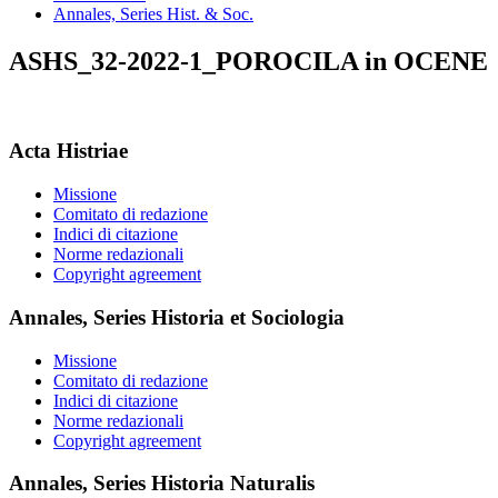
Annales, Series Hist. & Soc.
ASHS_32-2022-1_POROCILA in OCENE
Acta Histriae
Missione
Comitato di redazione
Indici di citazione
Norme redazionali
Copyright agreement
Annales, Series Historia et Sociologia
Missione
Comitato di redazione
Indici di citazione
Norme redazionali
Copyright agreement
Annales, Series Historia Naturalis