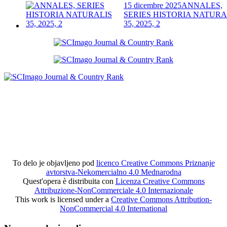
15 dicembre 2025
ANNALES,
SERIES HISTORIA NATURA
35, 2025, 2
To delo je objavljeno pod
licenco Creative Commons Priznanje
avtorstva-Nekomercialno 4.0 Mednarodna
Quest'opera è distribuita con
Licenza Creative Commons
Attribuzione-NonCommerciale 4.0 Internazionale
This work is licensed under a
Creative Commons Attribution-
NonCommercial 4.0 International