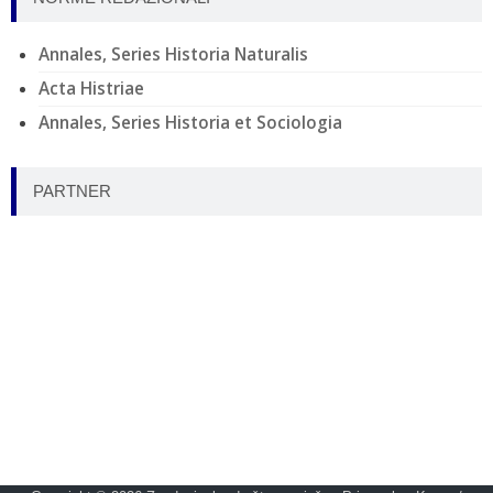
Annales, Series Historia Naturalis
Acta Histriae
Annales, Series Historia et Sociologia
PARTNER