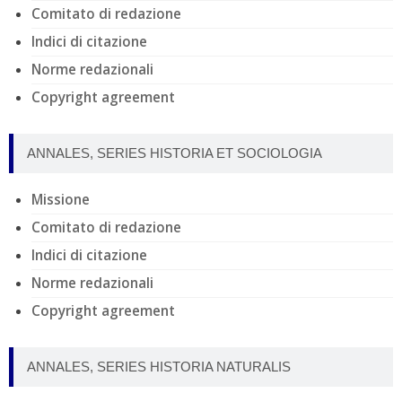
Comitato di redazione
Indici di citazione
Norme redazionali
Copyright agreement
ANNALES, SERIES HISTORIA ET SOCIOLOGIA
Missione
Comitato di redazione
Indici di citazione
Norme redazionali
Copyright agreement
ANNALES, SERIES HISTORIA NATURALIS