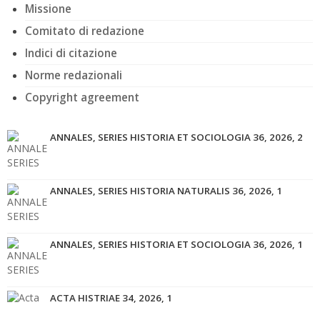
Missione
Comitato di redazione
Indici di citazione
Norme redazionali
Copyright agreement
ANNALES, SERIES HISTORIA ET SOCIOLOGIA 36, 2026, 2
ANNALES, SERIES HISTORIA NATURALIS 36, 2026, 1
ANNALES, SERIES HISTORIA ET SOCIOLOGIA 36, 2026, 1
ACTA HISTRIAE 34, 2026, 1