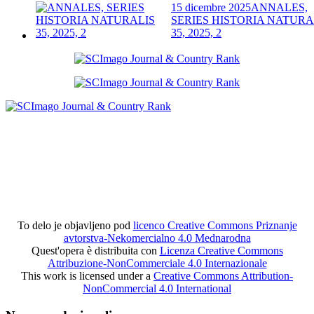
15 dicembre 2025
ANNALES,
SERIES HISTORIA NATURA
35, 2025, 2
To delo je objavljeno pod
licenco Creative Commons Priznanje
avtorstva-Nekomercialno 4.0 Mednarodna
Quest'opera è distribuita con
Licenza Creative Commons
Attribuzione-NonCommerciale 4.0 Internazionale
This work is licensed under a
Creative Commons Attribution-
NonCommercial 4.0 International