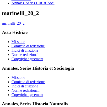
Annales, Series Hist. & Soc.
marinelli_20_2
marinelli_20_2
Acta Histriae
Missione
Comitato di redazione
Indici di citazione
Norme redazionali
Copyright agreement
Annales, Series Historia et Sociologia
Missione
Comitato di redazione
Indici di citazione
Norme redazionali
Copyright agreement
Annales, Series Historia Naturalis