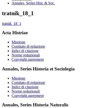
Annales, Series Hist. & Soc.
tratnik_18_1
tratnik_18_1
Acta Histriae
Missione
Comitato di redazione
Indici di citazione
Norme redazionali
Copyright agreement
Annales, Series Historia et Sociologia
Missione
Comitato di redazione
Indici di citazione
Norme redazionali
Copyright agreement
Annales, Series Historia Naturalis