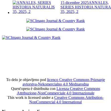
15 dicembre 2025
ANNALES,
SERIES HISTORIA NATURA
35, 2025, 2
To delo je objavljeno pod
licenco Creative Commons Priznanje
avtorstva-Nekomercialno 4.0 Mednarodna
Quest'opera è distribuita con
Licenza Creative Commons
Attribuzione-NonCommerciale 4.0 Internazionale
This work is licensed under a
Creative Commons Attribution-
NonCommercial 4.0 International