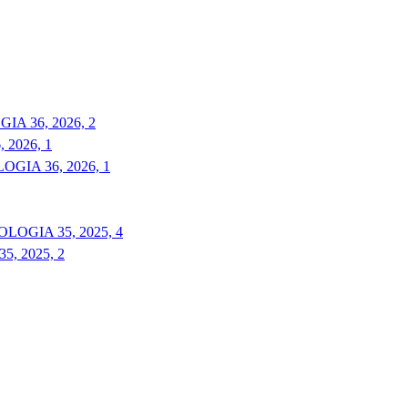
A 36, 2026, 2
2026, 1
GIA 36, 2026, 1
LOGIA 35, 2025, 4
, 2025, 2