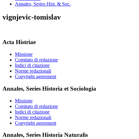
Annales, Series Hist. & Soc.
vignjevic-tomislav
Acta Histriae
Missione
Comitato di redazione
Indici di citazione
Norme redazionali
Copyright agreement
Annales, Series Historia et Sociologia
Missione
Comitato di redazione
Indici di citazione
Norme redazionali
Copyright agreement
Annales, Series Historia Naturalis