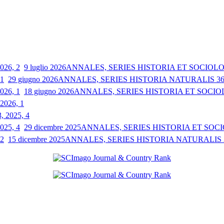
9 luglio 2026
ANNALES, SERIES HISTORIA ET SOCIOLOGI
29 giugno 2026
ANNALES, SERIES HISTORIA NATURALIS 36, 
18 giugno 2026
ANNALES, SERIES HISTORIA ET SOCIOLO
 2026, 1
3, 2025, 4
29 dicembre 2025
ANNALES, SERIES HISTORIA ET SOCIO
15 dicembre 2025
ANNALES, SERIES HISTORIA NATURALIS 35