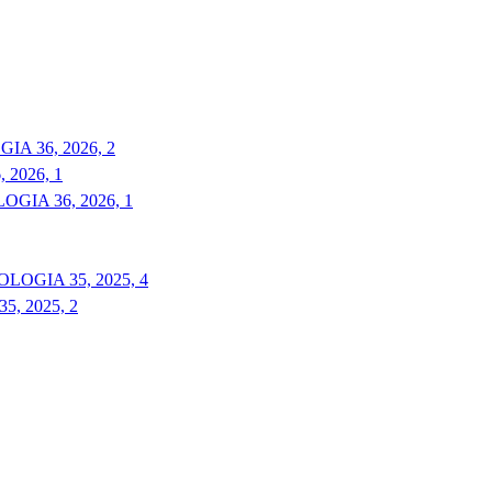
A 36, 2026, 2
2026, 1
GIA 36, 2026, 1
LOGIA 35, 2025, 4
, 2025, 2