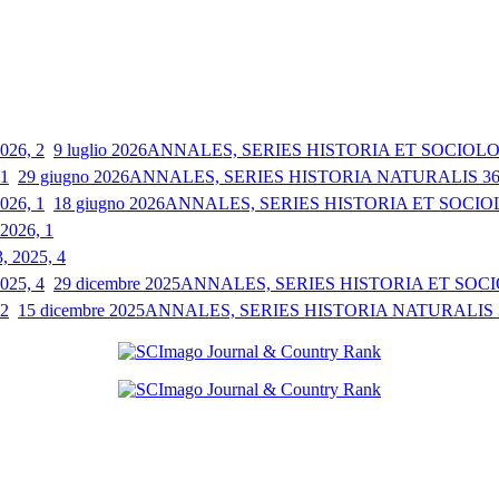
9 luglio 2026
ANNALES, SERIES HISTORIA ET SOCIOLOGI
29 giugno 2026
ANNALES, SERIES HISTORIA NATURALIS 36, 
18 giugno 2026
ANNALES, SERIES HISTORIA ET SOCIOLO
 2026, 1
3, 2025, 4
29 dicembre 2025
ANNALES, SERIES HISTORIA ET SOCIO
15 dicembre 2025
ANNALES, SERIES HISTORIA NATURALIS 35