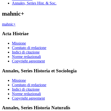
Annales, Series Hist. & Soc.
mahnic+
mahnic+
Acta Histriae
Missione
Comitato di redazione
Indici di citazione
Norme redazionali
Copyright agreement
Annales, Series Historia et Sociologia
Missione
Comitato di redazione
Indici di citazione
Norme redazionali
Copyright agreement
Annales, Series Historia Naturalis