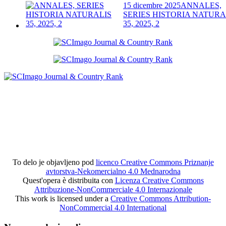
15 dicembre 2025
ANNALES,
SERIES HISTORIA NATURA
35, 2025, 2
To delo je objavljeno pod
licenco Creative Commons Priznanje
avtorstva-Nekomercialno 4.0 Mednarodna
Quest'opera è distribuita con
Licenza Creative Commons
Attribuzione-NonCommerciale 4.0 Internazionale
This work is licensed under a
Creative Commons Attribution-
NonCommercial 4.0 International