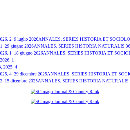
9 luglio 2026
ANNALES, SERIES HISTORIA ET SOCIOLOGI
29 giugno 2026
ANNALES, SERIES HISTORIA NATURALIS 36, 
18 giugno 2026
ANNALES, SERIES HISTORIA ET SOCIOLO
 2026, 1
3, 2025, 4
29 dicembre 2025
ANNALES, SERIES HISTORIA ET SOCIO
15 dicembre 2025
ANNALES, SERIES HISTORIA NATURALIS 35