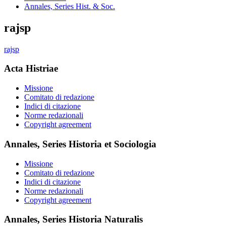
Annales, Series Hist. & Soc.
rajsp
rajsp
Acta Histriae
Missione
Comitato di redazione
Indici di citazione
Norme redazionali
Copyright agreement
Annales, Series Historia et Sociologia
Missione
Comitato di redazione
Indici di citazione
Norme redazionali
Copyright agreement
Annales, Series Historia Naturalis