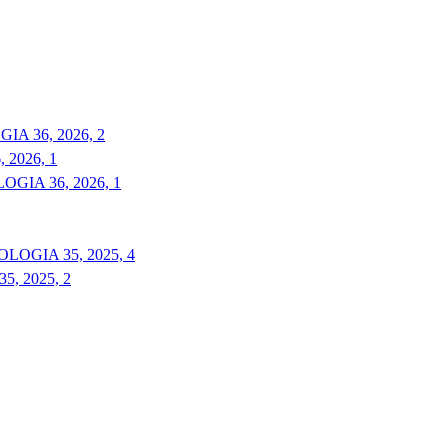
A 36, 2026, 2
2026, 1
GIA 36, 2026, 1
LOGIA 35, 2025, 4
, 2025, 2