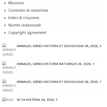
Missione
Comitato di redazione
Indici di citazione
Norme redazionali
Copyright agreement
ANNALES, SERIES HISTORIA ET SOCIOLOGIA 36, 2026, 2
ANNALES, SERIES HISTORIA NATURALIS 36, 2026, 1
ANNALES, SERIES HISTORIA ET SOCIOLOGIA 36, 2026, 1
ACTA HISTRIAE 34, 2026, 1