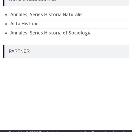
Annales, Series Historia Naturalis
Acta Histriae
Annales, Series Historia et Sociologia
PARTNER