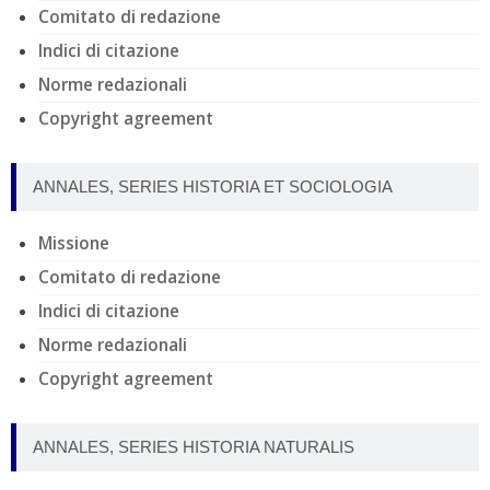
Comitato di redazione
Indici di citazione
Norme redazionali
Copyright agreement
ANNALES, SERIES HISTORIA ET SOCIOLOGIA
Missione
Comitato di redazione
Indici di citazione
Norme redazionali
Copyright agreement
ANNALES, SERIES HISTORIA NATURALIS