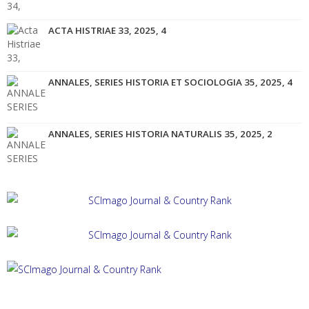
ACTA HISTRIAE 33, 2025, 4
ANNALES, SERIES HISTORIA ET SOCIOLOGIA 35, 2025, 4
ANNALES, SERIES HISTORIA NATURALIS 35, 2025, 2