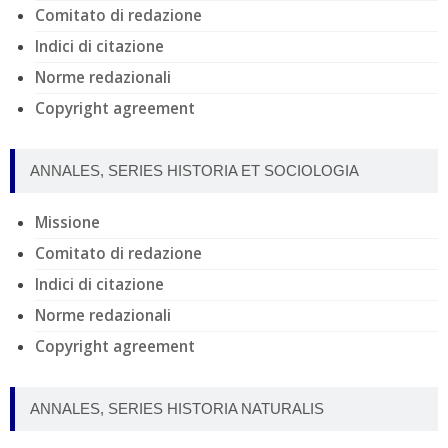
Comitato di redazione
Indici di citazione
Norme redazionali
Copyright agreement
ANNALES, SERIES HISTORIA ET SOCIOLOGIA
Missione
Comitato di redazione
Indici di citazione
Norme redazionali
Copyright agreement
ANNALES, SERIES HISTORIA NATURALIS