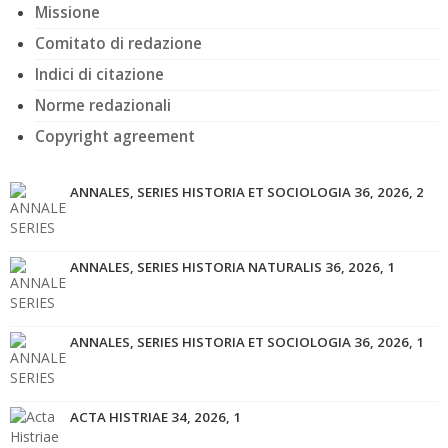
Missione
Comitato di redazione
Indici di citazione
Norme redazionali
Copyright agreement
ANNALES, SERIES HISTORIA ET SOCIOLOGIA 36, 2026, 2
ANNALES, SERIES HISTORIA NATURALIS 36, 2026, 1
ANNALES, SERIES HISTORIA ET SOCIOLOGIA 36, 2026, 1
ACTA HISTRIAE 34, 2026, 1