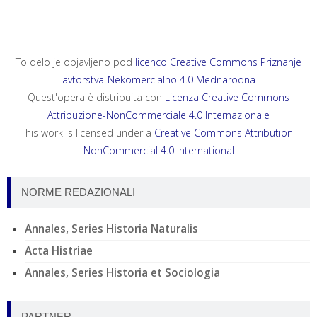
To delo je objavljeno pod
licenco Creative Commons Priznanje
avtorstva-Nekomercialno 4.0 Mednarodna
Quest'opera è distribuita con
Licenza Creative Commons
Attribuzione-NonCommerciale 4.0 Internazionale
This work is licensed under a
Creative Commons Attribution-
NonCommercial 4.0 International
NORME REDAZIONALI
Annales, Series Historia Naturalis
Acta Histriae
Annales, Series Historia et Sociologia
PARTNER