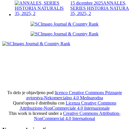
15 dicembre 2025
ANNALES,
SERIES HISTORIA NATURA
35, 2025, 2
To delo je objavljeno pod
licenco Creative Commons Priznanje
avtorstva-Nekomercialno 4.0 Mednarodna
Quest'opera è distribuita con
Licenza Creative Commons
Attribuzione-NonCommerciale 4.0 Internazionale
This work is licensed under a
Creative Commons Attribution-
NonCommercial 4.0 International