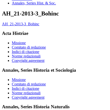
Annales, Series Hist. & Soc.
AH_21-2013-3_Bohinc
AH_21-2013-3_Bohinc
Acta Histriae
Missione
Comitato di redazione
Indici di citazione
Norme redazionali
Copyright agreement
Annales, Series Historia et Sociologia
Missione
Comitato di redazione
Indici di citazione
Norme redazionali
Copyright agreement
Annales, Series Historia Naturalis