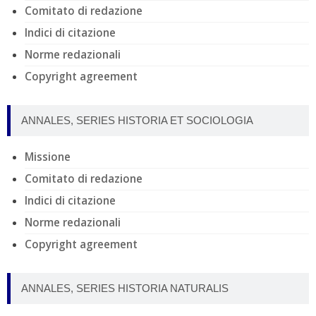
Comitato di redazione
Indici di citazione
Norme redazionali
Copyright agreement
ANNALES, SERIES HISTORIA ET SOCIOLOGIA
Missione
Comitato di redazione
Indici di citazione
Norme redazionali
Copyright agreement
ANNALES, SERIES HISTORIA NATURALIS