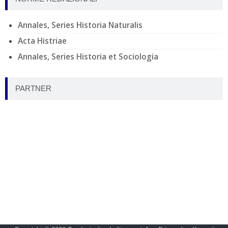
Annales, Series Historia Naturalis
Acta Histriae
Annales, Series Historia et Sociologia
PARTNER