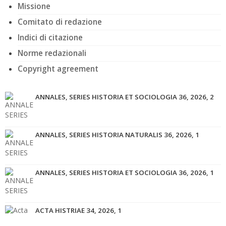
Missione
Comitato di redazione
Indici di citazione
Norme redazionali
Copyright agreement
ANNALES, SERIES HISTORIA ET SOCIOLOGIA 36, 2026, 2
ANNALES, SERIES HISTORIA NATURALIS 36, 2026, 1
ANNALES, SERIES HISTORIA ET SOCIOLOGIA 36, 2026, 1
ACTA HISTRIAE 34, 2026, 1