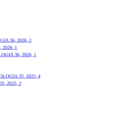
A 36, 2026, 2
2026, 1
GIA 36, 2026, 1
LOGIA 35, 2025, 4
, 2025, 2