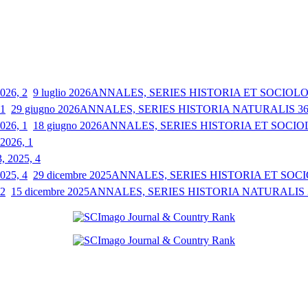
9 luglio 2026
ANNALES, SERIES HISTORIA ET SOCIOLOGI
29 giugno 2026
ANNALES, SERIES HISTORIA NATURALIS 36, 
18 giugno 2026
ANNALES, SERIES HISTORIA ET SOCIOLO
 2026, 1
3, 2025, 4
29 dicembre 2025
ANNALES, SERIES HISTORIA ET SOCIO
15 dicembre 2025
ANNALES, SERIES HISTORIA NATURALIS 35