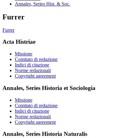
Annales, Series Hist. & Soc.
Furrer
Furrer
Acta Histriae
Missione
Comitato di redazione
Indici di citazione
Norme redazionali
Copyright agreement
Annales, Series Historia et Sociologia
Missione
Comitato di redazione
Indici di citazione
Norme redazionali
Copyright agreement
Annales, Series Historia Naturalis