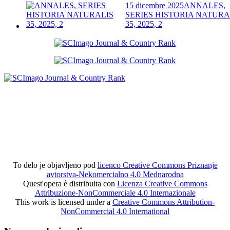
15 dicembre 2025
ANNALES,
SERIES HISTORIA NATURA
35, 2025, 2
To delo je objavljeno pod
licenco Creative Commons Priznanje
avtorstva-Nekomercialno 4.0 Mednarodna
Quest'opera è distribuita con
Licenza Creative Commons
Attribuzione-NonCommerciale 4.0 Internazionale
This work is licensed under a
Creative Commons Attribution-
NonCommercial 4.0 International