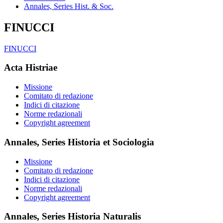
Annales, Series Hist. & Soc.
FINUCCI
FINUCCI
Acta Histriae
Missione
Comitato di redazione
Indici di citazione
Norme redazionali
Copyright agreement
Annales, Series Historia et Sociologia
Missione
Comitato di redazione
Indici di citazione
Norme redazionali
Copyright agreement
Annales, Series Historia Naturalis