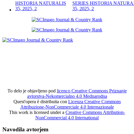
SERIES HISTORIA NATURA
35, 2025, 2
To delo je objavljeno pod
licenco Creative Commons Priznanje
avtorstva-Nekomercialno 4.0 Mednarodna
Quest'opera è distribuita con
Licenza Creative Commons
Attribuzione-NonCommerciale 4.0 Internazionale
This work is licensed under a
Creative Commons Attribution-
NonCommercial 4.0 International
Navodila avtorjem