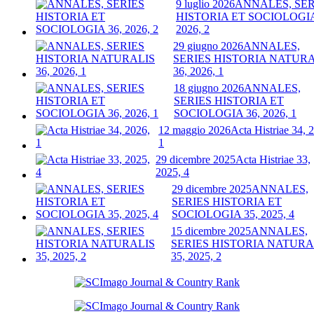
9 luglio 2026
ANNALES, SER
HISTORIA ET SOCIOLOGIA
2026, 2
29 giugno 2026
ANNALES,
SERIES HISTORIA NATURA
36, 2026, 1
18 giugno 2026
ANNALES,
SERIES HISTORIA ET
SOCIOLOGIA 36, 2026, 1
12 maggio 2026
Acta Histriae 34, 
1
29 dicembre 2025
Acta Histriae 33,
2025, 4
29 dicembre 2025
ANNALES,
SERIES HISTORIA ET
SOCIOLOGIA 35, 2025, 4
15 dicembre 2025
ANNALES,
SERIES HISTORIA NATURA
35, 2025, 2