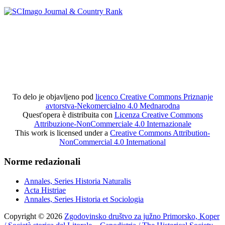
To delo je objavljeno pod
licenco Creative Commons Priznanje
avtorstva-Nekomercialno 4.0 Mednarodna
Quest'opera è distribuita con
Licenza Creative Commons
Attribuzione-NonCommerciale 4.0 Internazionale
This work is licensed under a
Creative Commons Attribution-
NonCommercial 4.0 International
Norme redazionali
Annales, Series Historia Naturalis
Acta Histriae
Annales, Series Historia et Sociologia
Copyright © 2026
Zgodovinsko društvo za južno Primorsko, Koper