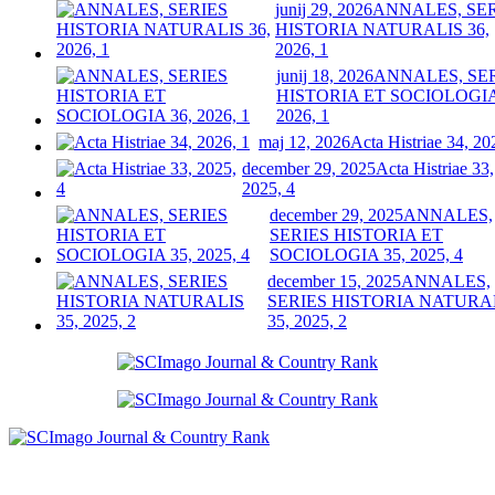
junij 29, 2026
ANNALES, SE
HISTORIA NATURALIS 36,
2026, 1
junij 18, 2026
ANNALES, SE
HISTORIA ET SOCIOLOGIA
2026, 1
maj 12, 2026
Acta Histriae 34, 20
december 29, 2025
Acta Histriae 33,
2025, 4
december 29, 2025
ANNALES,
SERIES HISTORIA ET
SOCIOLOGIA 35, 2025, 4
december 15, 2025
ANNALES,
SERIES HISTORIA NATURA
35, 2025, 2