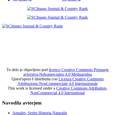
To delo je objavljeno pod
licenco Creative Commons Priznanje
avtorstva-Nekomercialno 4.0 Mednarodna
Quest'opera è distribuita con
Licenza Creative Commons
Attribuzione-NonCommerciale 4.0 Internazionale
This work is licensed under a
Creative Commons Attribution-
NonCommercial 4.0 International
Navodila avtorjem
Annales, Series Historia Naturalis