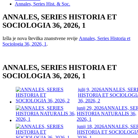
Annales, Series Hist. & Soc.
ANNALES, SERIES HISTORIA ET
SOCIOLOGIA 36, 2026, 1
Izšla je nova številka znanstvene revije
Annales, Series Historia et
Sociologia 36, 2026, 1
.
ANNALES, SERIES HISTORIA ET
SOCIOLOGIA 36, 2026, 1
julij 9, 2026
ANNALES, SER
HISTORIA ET SOCIOLOGI
36, 2026, 2
junij 29, 2026
ANNALES, SE
HISTORIA NATURALIS 36,
2026, 1
junij 18, 2026
ANNALES, SE
HISTORIA ET SOCIOLOGIA
2026, 1