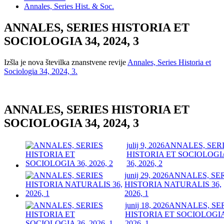
Annales, Series Hist. & Soc.
ANNALES, SERIES HISTORIA ET
SOCIOLOGIA 34, 2024, 3
Izšla je nova številka znanstvene revije
Annales, Series Historia et
Sociologia 34, 2024, 3.
ANNALES, SERIES HISTORIA ET
SOCIOLOGIA 34, 2024, 3
julij 9, 2026
ANNALES, SER
HISTORIA ET SOCIOLOGI
36, 2026, 2
junij 29, 2026
ANNALES, SE
HISTORIA NATURALIS 36,
2026, 1
junij 18, 2026
ANNALES, SE
HISTORIA ET SOCIOLOGIA
2026, 1