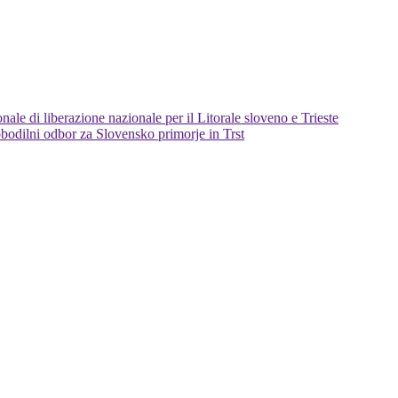
ale di liberazione nazionale per il Litorale sloveno e Trieste
bodilni odbor za Slovensko primorje in Trst