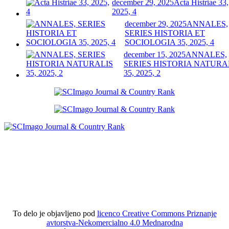
december 29, 2025
Acta Histriae 33,
2025, 4
december 29, 2025
ANNALES,
SERIES HISTORIA ET
SOCIOLOGIA 35, 2025, 4
december 15, 2025
ANNALES,
SERIES HISTORIA NATURA
35, 2025, 2
To delo je objavljeno pod
licenco Creative Commons Priznanje
avtorstva-Nekomercialno 4.0 Mednarodna