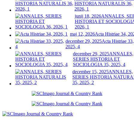
HISTORIA NATURALIS 36,
2026, 1
junij 18, 2026
ANNALES, SE
HISTORIA ET SOCIOLOGIA
2026, 1
maj 12, 2026
Acta Histriae 34, 20
december 29, 2025
Acta Histriae 33,
2025, 4
december 29, 2025
ANNALES,
SERIES HISTORIA ET
SOCIOLOGIA 35, 2025, 4
december 15, 2025
ANNALES,
SERIES HISTORIA NATURA
35, 2025, 2