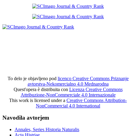
To delo je objavljeno pod
licenco Creative Commons Priznanje
avtorstva-Nekomercialno 4.0 Mednarodna
Quest'opera è distribuita con
Licenza Creative Commons
Attribuzione-NonCommerciale 4.0 Internazionale
This work is licensed under a
Creative Commons Attribution-
NonCommercial 4.0 International
Navodila avtorjem
Annales, Series Historia Naturalis
Acta Histriae