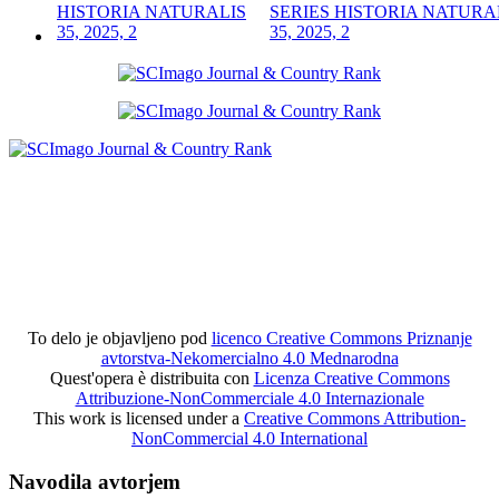
SERIES HISTORIA NATURA
35, 2025, 2
To delo je objavljeno pod
licenco Creative Commons Priznanje
avtorstva-Nekomercialno 4.0 Mednarodna
Quest'opera è distribuita con
Licenza Creative Commons
Attribuzione-NonCommerciale 4.0 Internazionale
This work is licensed under a
Creative Commons Attribution-
NonCommercial 4.0 International
Navodila avtorjem