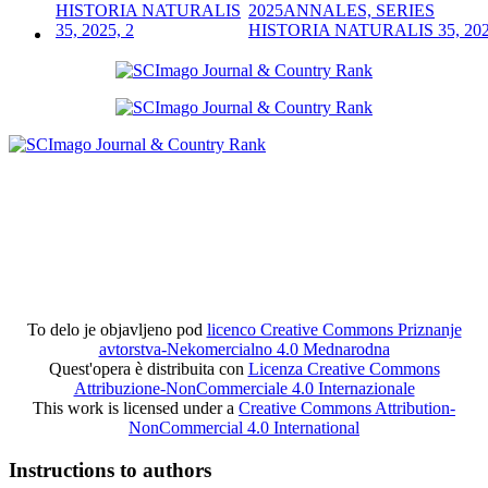
2025
ANNALES, SERIES
HISTORIA NATURALIS 35, 202
To delo je objavljeno pod
licenco Creative Commons Priznanje
avtorstva-Nekomercialno 4.0 Mednarodna
Quest'opera è distribuita con
Licenza Creative Commons
Attribuzione-NonCommerciale 4.0 Internazionale
This work is licensed under a
Creative Commons Attribution-
NonCommercial 4.0 International
Instructions to authors