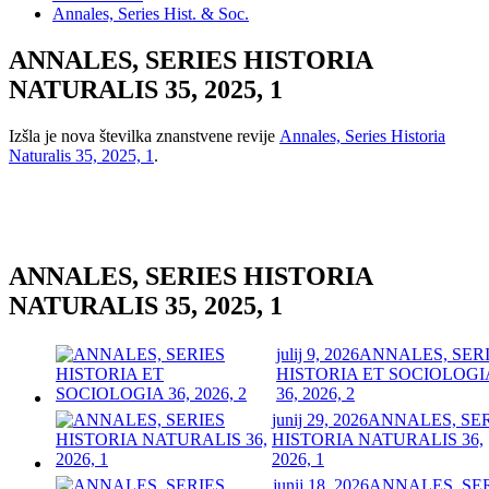
Annales, Series Hist. & Soc.
ANNALES, SERIES HISTORIA
NATURALIS 35, 2025, 1
Izšla je nova številka znanstvene revije
Annales, Series Historia
Naturalis 35, 2025, 1
.
ANNALES, SERIES HISTORIA
NATURALIS 35, 2025, 1
julij 9, 2026
ANNALES, SER
HISTORIA ET SOCIOLOGI
36, 2026, 2
junij 29, 2026
ANNALES, SE
HISTORIA NATURALIS 36,
2026, 1
junij 18, 2026
ANNALES, SE