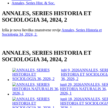
Annales, Series Hist. & Soc.
ANNALES, SERIES HISTORIA ET
SOCIOLOGIA 34, 2024, 2
Izšla je nova številka znanstvene revije
Annales, Series Historia et
Sociologia 34, 2024, 2.
ANNALES, SERIES HISTORIA ET
SOCIOLOGIA 34, 2024, 2
julij 9, 2026
ANNALES, SER
HISTORIA ET SOCIOLOGI
36, 2026, 2
junij 29, 2026
ANNALES, SE
HISTORIA NATURALIS 36,
2026, 1
junij 18, 2026
ANNALES, SE
HISTORIA ET SOCIOLOGIA
2026, 1