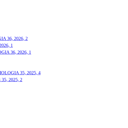
 36, 2026, 2
026, 1
A 36, 2026, 1
LOGIA 35, 2025, 4
5, 2025, 2