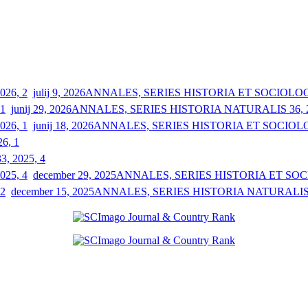
julij 9, 2026
ANNALES, SERIES HISTORIA ET SOCIOLOGIA
junij 29, 2026
ANNALES, SERIES HISTORIA NATURALIS 36, 2
junij 18, 2026
ANNALES, SERIES HISTORIA ET SOCIOLOGI
26, 1
33, 2025, 4
december 29, 2025
ANNALES, SERIES HISTORIA ET SOCIO
december 15, 2025
ANNALES, SERIES HISTORIA NATURALIS 3